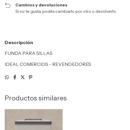
Cambios y devoluciones
Si no te gusta, podés cambiarlo por otro o devolverlo.
Descripción
FUNDA PARA SILLAS
IDEAL COMERCIOS - REVENDEDORES
Productos similares