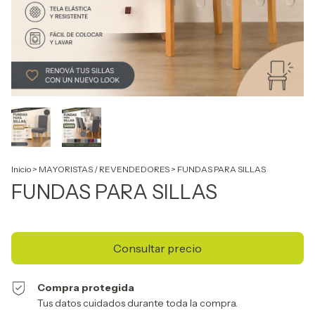
Inicio
>
MAYORISTAS / REVENDEDORES
>
FUNDAS PARA SILLAS
FUNDAS PARA SILLAS
Compra protegida
Tus datos cuidados durante toda la compra.