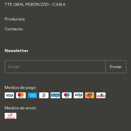
TTE GRAL PERÓN 2721 - C.A.B.A
Productos
Contacto
Newsletter
Medios de pago
Medios de envío