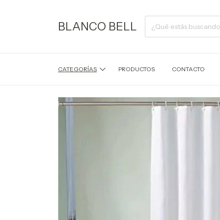
BLANCO BELL
CATEGORÍAS
PRODUCTOS
CONTACTO