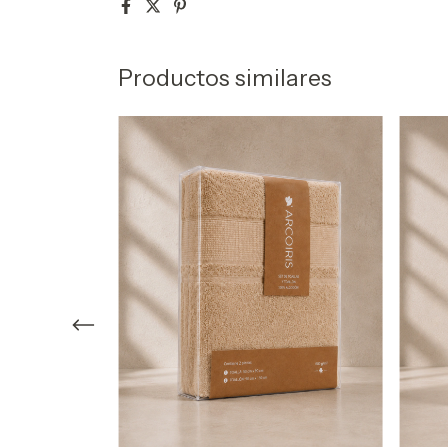
Productos similares
OALLÓN 600